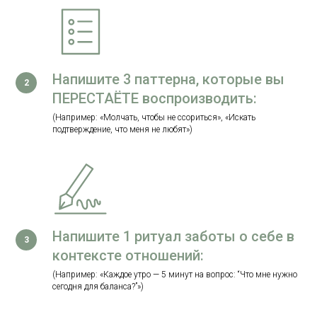
Напишите 3 паттерна, которые вы
ПЕРЕСТАЁТЕ воспроизводить:
(Например: «Молчать, чтобы не ссориться», «Искать
подтверждение, что меня не любят»)
Напишите 1 ритуал заботы о себе в
контексте отношений:
(Например: «Каждое утро — 5 минут на вопрос: “Что мне нужно
сегодня для баланса?”»)