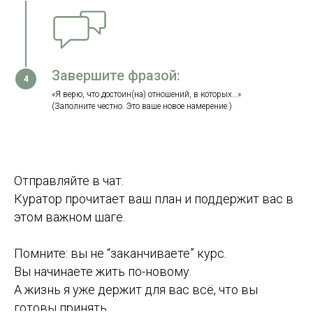
Завершите фразой:
«Я верю, что достоин(на) отношений, в которых…»
(Заполните честно. Это ваше новое намерение.)
Отправляйте в чат.
Куратор прочитает ваш план и поддержит вас в
этом важном шаге.
Помните: вы не “заканчиваете” курс.
Вы начинаете жить по-новому.
А жизнь я уже держит для вас всё, что вы
готовы принять.