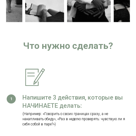
Что нужно сделать?
Напишите 3 действия, которые вы
НАЧИНАЕТЕ делать:
(Например: «Говорить о своих границах сразу, а не
накапливать обиду», «Раз в неделю проверять: чувствую ли я
себя собой в паре?»)