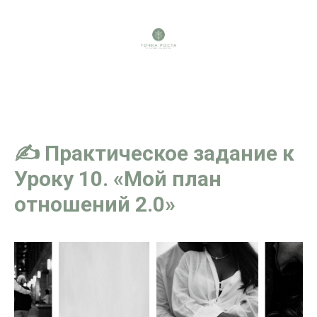
✍️ Практическое задание к
Уроку 10. «Мой план
отношений 2.0»